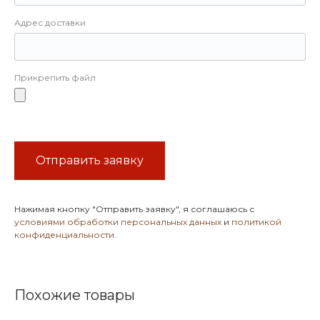
Адрес доставки
Прикрепить файл
Отправить заявку
Нажимая кнопку
"Отправить заявку"
, я соглашаюсь с
условиями обработки персональных данных
и
политикой
конфиденциальности
.
Похожие товары