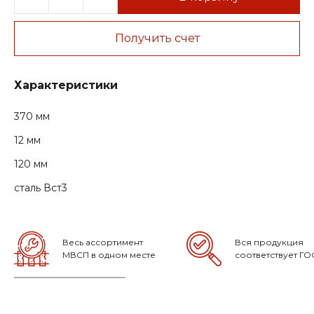
Получить счет
Характеристики
370 мм
12 мм
120 мм
сталь Вст3
Весь ассортимент
Вся продукция
МВСП в одном месте
соответствует ГО