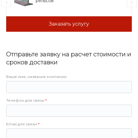
рельсов
Заказать услугу
Отправьте заявку на расчет стоимости и
сроков доставки
Ваше имя, название компании
Телефон для связи
Email для связи