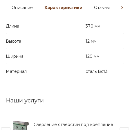
Описание
Характеристики
Отзывы
Гар
Длина
370 мм
Высота
12 мм
Ширина
120 мм
Материал
сталь Вст3
Наши услуги
Сверление отверстий под крепление