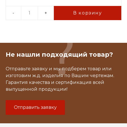
-
+
В корзину
Не нашли подходящий товар?
Отправьте заявку и мы подберем товар или
изготовим ж.д. изделия по Вашим чертежам.
Гарантия качества и сертификация всей
выпущенной продукции!
Отправить заявку