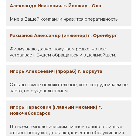
Александр Иванович. г. Йошкар - Ола
Мне в Вашей компании нравится оперативность.
Рахманов Александр (инженер) г. Оренбург
Фирму знаю давно, покупаем редко, но все
устраивает. Будем обращаться и в дальнейшем.
Игорь Алексеевич (прораб) г. Воркута
Отзывы самые положительные, хотя сотрудничаем не
часто, но с удовольствием.
Игорь Тарасович (Главный механик) г.
Новочебоксарск
По всем технологическим линиям только отличные
отзывы: погрузка, доставка, качество обслуживания.