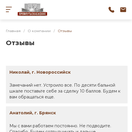
Главная
/
О компании
/
Отзывы
Отзывы
Николай, г. Новороссийск
Замечаний нет. Устроило все. По десяти бальной
шкале поставьте себе за сделку 10 баллов. Будем к
вам обращаться еще.
Анатолий, г. Брянск
Мы с вами работаем постоянно. Не подводите.
Спасибо. Будем сотрудничать и дальше.