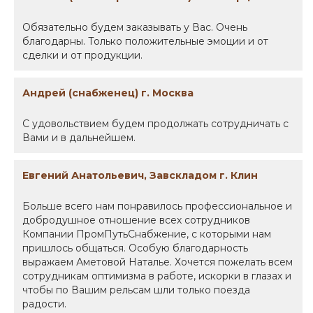
Обязательно будем заказывать у Вас. Очень
благодарны. Только положительные эмоции и от
сделки и от продукции.
Андрей (снабженец) г. Москва
С удовольствием будем продолжать сотрудничать с
Вами и в дальнейшем.
Евгений Анатольевич, Завскладом г. Клин
Больше всего нам понравилось профессиональное и
добродушное отношение всех сотрудников
Компании ПромПутьСнабжение, с которыми нам
пришлось общаться. Особую благодарность
выражаем Аметовой Наталье. Хочется пожелать всем
сотрудникам оптимизма в работе, искорки в глазах и
чтобы по Вашим рельсам шли только поезда
радости.