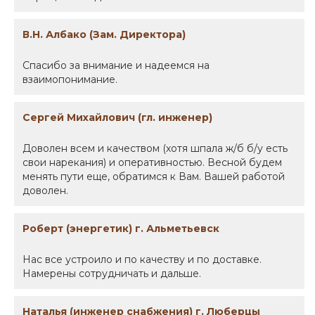
В.Н. Албако (Зам. Директора)
Спасибо за внимание и надеемся на
взаимопонимание.
Сергей Михайлович (гл. инженер)
Доволен всем и качеством (хотя шпала ж/б б/у есть
свои нарекания) и оперативностью. Весной будем
менять пути еще, обратимся к Вам. Вашей работой
доволен.
Роберт (энергетик) г. Альметьевск
Нас все устроило и по качеству и по доставке.
Намерены сотрудничать и дальше.
Наталья (инженер снабжения) г. Люберцы