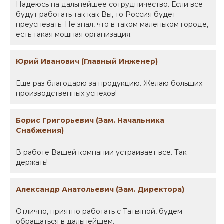
Надеюсь на дальнейшее сотрудничество. Если все
будут работать так как Вы, то Россия будет
преуспевать. Не знал, что в таком маленьком городе,
есть такая мощная организация.
Юрий Иванович (Главный Инженер)
Еще раз благодарю за продукцию. Желаю больших
производственных успехов!
Борис Григорьевич (Зам. Начальника
Снабжения)
В работе Вашей компании устраивает все. Так
держать!
Александр Анатольевич (Зам. Директора)
Отлично, приятно работать с Татьяной, будем
обращаться в дальнейшем.