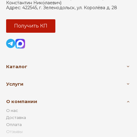
Константин Николаевич)
Адрес:
422545
,
г. Зеленодольск
,
ул. Королёва д. 28
Получить КП
Каталог
Услуги
О компании
О нас
Доставка
Оплата
Отзывы