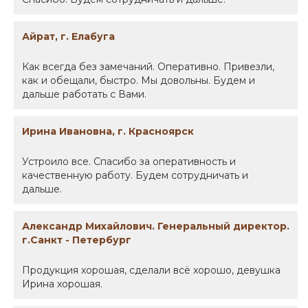
Айрат, г. Елабуга
Как всегда без замечаний. Оперативно. Привезли,
как и обещали, быстро. Мы довольны. Будем и
дальше работать с Вами.
Ирина Ивановна, г. Красноярск
Устроило все. Спасибо за оперативность и
качественную работу. Будем сотрудничать и
дальше.
Александр Михайлович. Генеральный директор.
г.Санкт - Петербург
Продукция хорошая, сделали всё хорошо, девушка
Ирина хорошая.