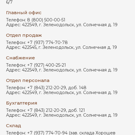
6/7
Главный офис
Телефон:
8 (800) 500-00-51
Адрес:
422549
,
г. Зеленодольск
,
ул. Солнечная д. 19
Отдел продаж
Телефон:
+7 (937) 774-70-78
Адрес:
422545
,
г. Зеленодольск
,
ул. Солнечная д. 19
Снабжение
Телефон:
+7 (927) 400-25-21
Адрес:
422549
,
г. Зеленодольск
,
ул. Солнечная д. 19
Отдел персонала
Телефон:
+7 (843) 212-20-29, доб. 148
Адрес:
422549
,
г. Зеленодольск
,
ул. Солнечная д. 19
Бухгалтерия
Телефон:
+7 (843) 212-20-29, доб. 121
Адрес:
422549
,
г. Зеленодольск
,
ул. Солнечная д. 19
Склад
Телефон:
+7 (937) 774-70-94 (зав. склада Хорошев