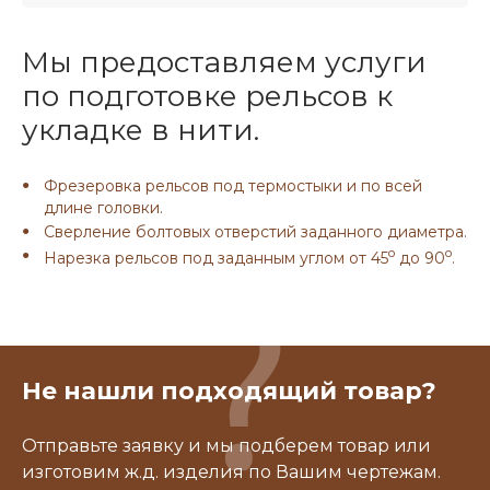
Мы предоставляем услуги
по подготовке рельсов к
укладке в нити.
Фрезеровка рельсов под термостыки и по всей
длине головки.
Сверление болтовых отверстий заданного диаметра.
o
o
Нарезка рельсов под заданным углом от 45
до 90
.
Не нашли подходящий товар?
Отправьте заявку и мы подберем товар или
изготовим ж.д. изделия по Вашим чертежам.