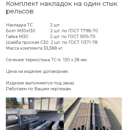
Комплект накладок на один стык
рельсов:
Накладка ТС 2 шт.
Болт М30х130 2 шт. по ГОСТ 7798-70
Гайка М30 2 шт. по ГОСТ 5915-70
Шайба проская С30 2 шт. по ГОСТ 11371-78
Масса комплекта 33,388 кг.
Сечение термостыка ТС-4 130 х 28 мм.
Цена на изделие договорная.
Изделие выполняется под заказ
Работаем по Вашим чертежам.