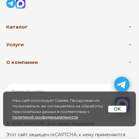
Каталог
Услуги
О компании
Наш сайт использует Cookies. Продолжая им
пользоваться, вы соглашаетесь на обработку
OK
персональных данных в соответствии с
политикой конфиденциальности
© 2026 UniPROM, Все права защищены
Этот сайт защищен reCAPTCHA, к нему применяются