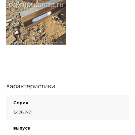
Характеристики
Серия
1.426.2-7
выпуск