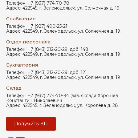
Телефон:
+7 (937) 774-70-78
Адрес:
422545
,
г. Зеленодольск
,
ул. Солнечная д. 19
Снабжение
Телефон:
+7 (927) 400-25-21
Адрес:
422549
,
г. Зеленодольск
,
ул. Солнечная д. 19
Отдел персонала
Телефон:
+7 (843) 212-20-29, доб. 148
Адрес:
422549
,
г. Зеленодольск
,
ул. Солнечная д. 19
Бухгалтерия
Телефон:
+7 (843) 212-20-29, доб. 121
Адрес:
422549
,
г. Зеленодольск
,
ул. Солнечная д. 19
Склад
Телефон:
+7 (937) 774-70-94 (зав. склада Хорошев
Константин Николаевич)
Адрес:
422545
,
г. Зеленодольск
,
ул. Королёва д. 28
Получить КП