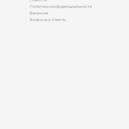
Политика конфиденциальности
Вакансии
Вопросы и ответы