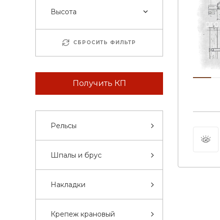
Высота
СБРОСИТЬ ФИЛЬТР
Получить КП
Рельсы
Шпалы и брус
Накладки
Крепеж крановый