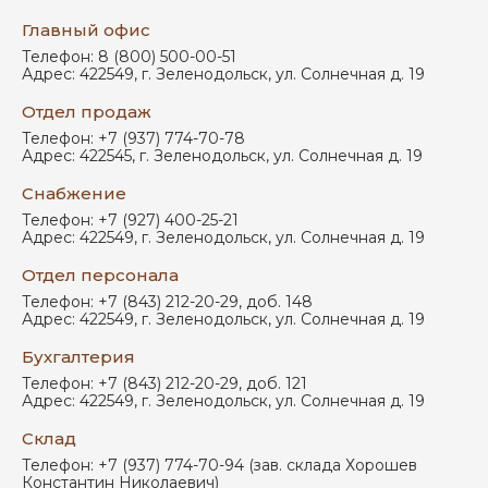
Главный офис
Телефон:
8 (800) 500-00-51
Адрес:
422549
,
г. Зеленодольск
,
ул. Солнечная д. 19
Отдел продаж
Телефон:
+7 (937) 774-70-78
Адрес:
422545
,
г. Зеленодольск
,
ул. Солнечная д. 19
Снабжение
Телефон:
+7 (927) 400-25-21
Адрес:
422549
,
г. Зеленодольск
,
ул. Солнечная д. 19
Отдел персонала
Телефон:
+7 (843) 212-20-29, доб. 148
Адрес:
422549
,
г. Зеленодольск
,
ул. Солнечная д. 19
Бухгалтерия
Телефон:
+7 (843) 212-20-29, доб. 121
Адрес:
422549
,
г. Зеленодольск
,
ул. Солнечная д. 19
Склад
Телефон:
+7 (937) 774-70-94 (зав. склада Хорошев
Константин Николаевич)