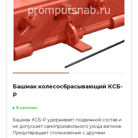
Башмак колесосбрасывающий КСБ-
Р
В наличии
Башмак КСБ-Р удерживает подвижной состав и
не допускает самопроизвольного ухода вагонов.
Предотвращает столкновение с другими