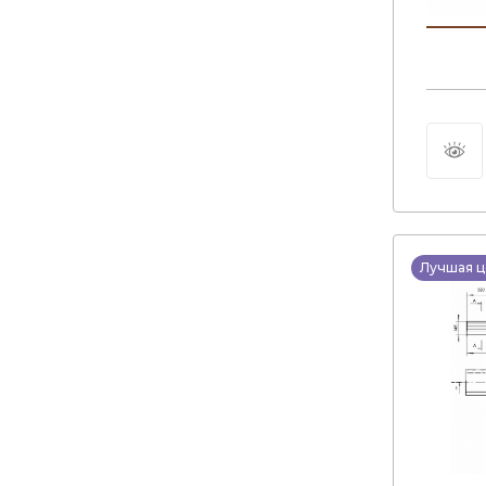
Лучшая ц