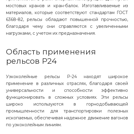
мостовых кранов и кран-балок. Изготавливаемые из
материалов, которые соответствуют стандартам ГОСТ
6368-82, рельсы обладают повышенной прочностью,
благодаря чему они справляются с увеличенными
нагрузками, с учетом их предназначения.
Область применения
рельсов Р24
Узкоколейные рельсы Р-24 находят широкое
применение в различных отраслях, благодаря своей
универсальности и способности эффективно
функционировать в сложных условиях. Эти рельсы
широко используются в горнодобывающей
промышленности для транспортировки полезных
ископаемых, обеспечивая надежное движение вагонов
по узкоколейным линиям.