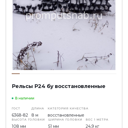
Рельсы Р24 бу восстановленные
В наличии
ГОСТ
ДЛИНА
КАТЕГОРИЯ КАЧЕСТВА
6368-82
8 м
восстановленные
ВЫСОТА ГОЛОВКИ
ШИРИНА ГОЛОВКИ
ВЕС 1 МЕТРА
108 мм
51 мм
24,9 кг