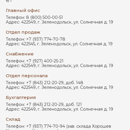
6/7
Главный офис
Телефон:
8 (800) 500-00-51
Адрес:
422549
,
г. Зеленодольск
,
ул. Солнечная д. 19
Отдел продаж
Телефон:
+7 (937) 774-70-78
Адрес:
422545
,
г. Зеленодольск
,
ул. Солнечная д. 19
Снабжение
Телефон:
+7 (927) 400-25-21
Адрес:
422549
,
г. Зеленодольск
,
ул. Солнечная д. 19
Отдел персонала
Телефон:
+7 (843) 212-20-29, доб. 148
Адрес:
422549
,
г. Зеленодольск
,
ул. Солнечная д. 19
Бухгалтерия
Телефон:
+7 (843) 212-20-29, доб. 121
Адрес:
422549
,
г. Зеленодольск
,
ул. Солнечная д. 19
Склад
Телефон:
+7 (937) 774-70-94 (зав. склада Хорошев