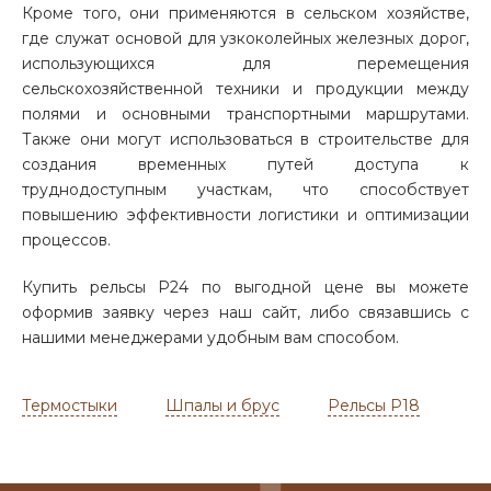
Кроме того, они применяются в сельском хозяйстве,
где служат основой для узкоколейных железных дорог,
использующихся для перемещения
сельскохозяйственной техники и продукции между
полями и основными транспортными маршрутами.
Также они могут использоваться в строительстве для
создания временных путей доступа к
труднодоступным участкам, что способствует
повышению эффективности логистики и оптимизации
процессов.
Купить рельсы Р24 по выгодной цене вы можете
оформив заявку через наш сайт, либо связавшись с
нашими менеджерами удобным вам способом.
Термостыки
Шпалы и брус
Рельсы Р18