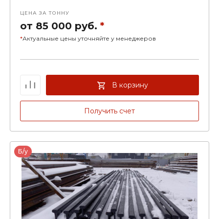
ЦЕНА ЗА ТОННУ
от 85 000 руб.
*
*
Актуальные цены уточняйте у менеджеров
В корзину
Получить счет
Б/у