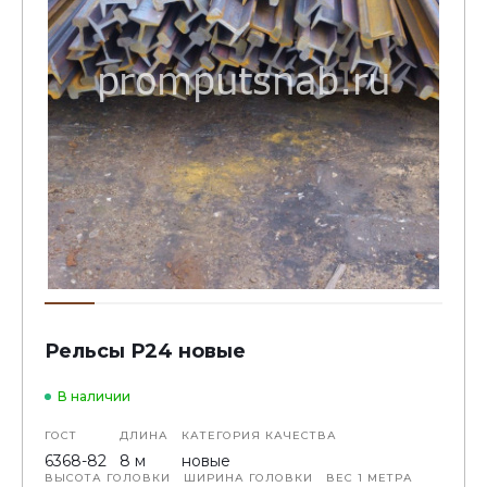
Рельсы Р24 новые
В наличии
ГОСТ
ДЛИНА
КАТЕГОРИЯ КАЧЕСТВА
6368-82
8 м
новые
ВЫСОТА ГОЛОВКИ
ШИРИНА ГОЛОВКИ
ВЕС 1 МЕТРА