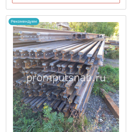
Рекомендуем