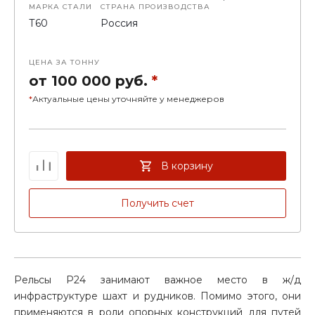
МАРКА СТАЛИ
СТРАНА ПРОИЗВОДСТВА
Т60
Россия
ЦЕНА ЗА ТОННУ
от 100 000 руб.
*
*
Актуальные цены уточняйте у менеджеров
В корзину
Получить счет
Рельсы P24 занимают важное место в ж/д
инфраструктуре шахт и рудников. Помимо этого, они
применяются в роли опорных конструкций для путей