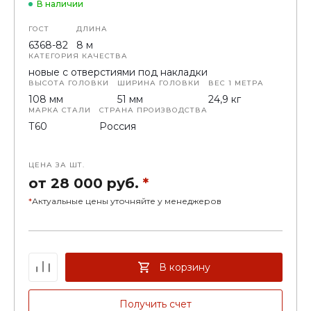
В наличии
ГОСТ
ДЛИНА
6368-82
8 м
КАТЕГОРИЯ КАЧЕСТВА
новые с отверстиями под накладки
ВЫСОТА ГОЛОВКИ
ШИРИНА ГОЛОВКИ
ВЕС 1 МЕТРА
108 мм
51 мм
24,9 кг
МАРКА СТАЛИ
СТРАНА ПРОИЗВОДСТВА
Т60
Россия
ЦЕНА ЗА ШТ.
от 28 000 руб.
*
*
Актуальные цены уточняйте у менеджеров
В корзину
Получить счет