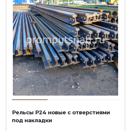
Рельсы Р24 новые с отверстиями
под накладки