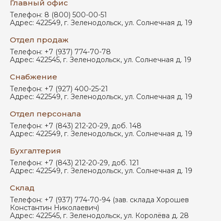
Главный офис
Телефон:
8 (800) 500-00-51
Адрес:
422549
,
г. Зеленодольск
,
ул. Солнечная д. 19
Отдел продаж
Телефон:
+7 (937) 774-70-78
Адрес:
422545
,
г. Зеленодольск
,
ул. Солнечная д. 19
Снабжение
Телефон:
+7 (927) 400-25-21
Адрес:
422549
,
г. Зеленодольск
,
ул. Солнечная д. 19
Отдел персонала
Телефон:
+7 (843) 212-20-29, доб. 148
Адрес:
422549
,
г. Зеленодольск
,
ул. Солнечная д. 19
Бухгалтерия
Телефон:
+7 (843) 212-20-29, доб. 121
Адрес:
422549
,
г. Зеленодольск
,
ул. Солнечная д. 19
Склад
Телефон:
+7 (937) 774-70-94 (зав. склада Хорошев
Константин Николаевич)
Адрес:
422545
,
г. Зеленодольск
,
ул. Королёва д. 28