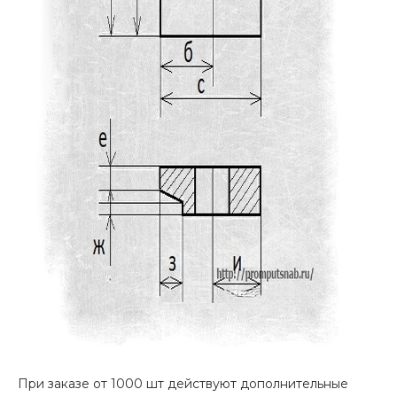
При заказе от 1000 шт действуют дополнительные