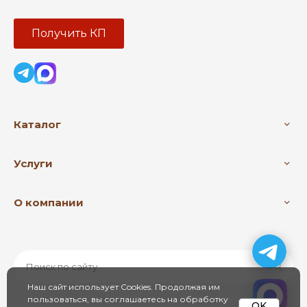
Получить КП
Каталог
Услуги
О компании
Наш сайт использует Cookies. Продолжая им
пользоваться, вы соглашаетесь на обработку
OK