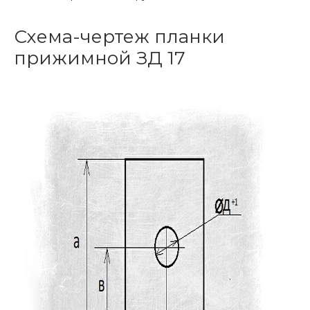
Схема-чертеж планки
прижимной ЗД 17