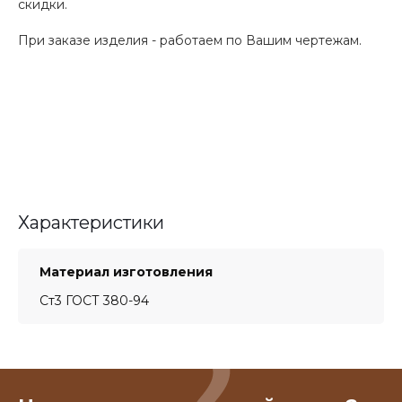
скидки.
При заказе изделия - работаем по Вашим чертежам.
Характеристики
Материал изготовления
Ст3 ГОСТ 380-94