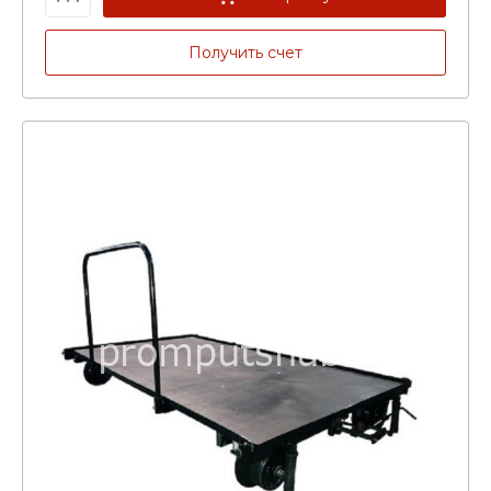
Получить счет