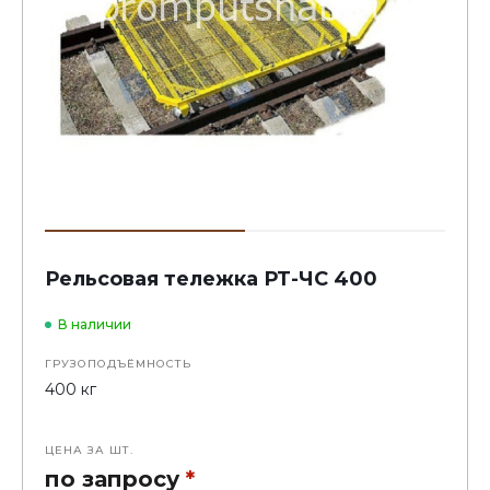
Рельсовая тележка РТ-ЧС 400
В наличии
ГРУЗОПОДЪЁМНОСТЬ
400 кг
ЦЕНА ЗА ШТ.
по запросу
*