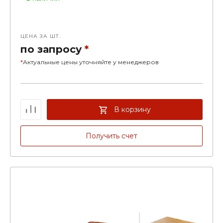
ЦЕНА ЗА ШТ.
по запросу
*
*
Актуальные цены уточняйте у менеджеров
В корзину
Получить счет