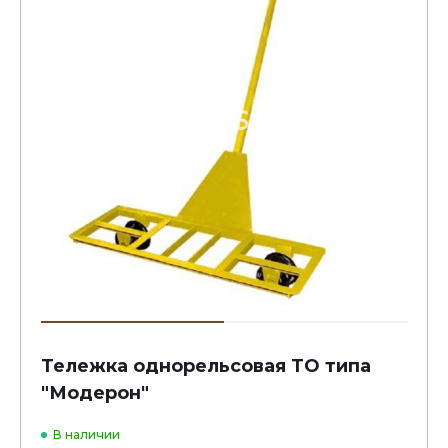
Тележка однорельсовая ТО типа
"Модерон"
В наличии