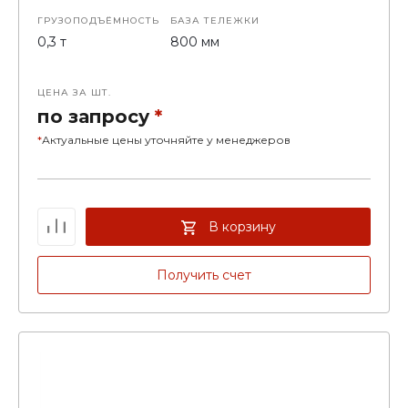
ГРУЗОПОДЪЁМНОСТЬ
БАЗА ТЕЛЕЖКИ
0,3 т
800 мм
ЦЕНА ЗА ШТ.
по запросу
*
*
Актуальные цены уточняйте у менеджеров
В корзину
Получить счет