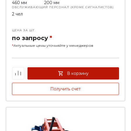
460 мм
200 мм
ОБСЛУЖИВАЮЩИЙ ПЕРСОНАЛ (КРОМЕ СИГНАЛИСТОВ)
2 чел
ЦЕНА ЗА ШТ.
по запросу
*
*
Актуальные цены уточняйте у менеджеров
В корзину
Получить счет