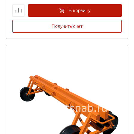
В корзину
Получить счет