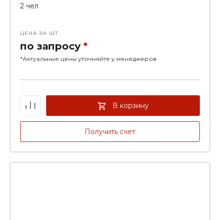
2 чел
ЦЕНА ЗА ШТ.
по запросу
*
*
Актуальные цены уточняйте у менеджеров
В корзину
Получить счет