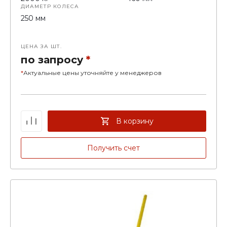
ДИАМЕТР КОЛЕСА
250 мм
ЦЕНА ЗА ШТ.
по запросу
*
*
Актуальные цены уточняйте у менеджеров
В корзину
Получить счет