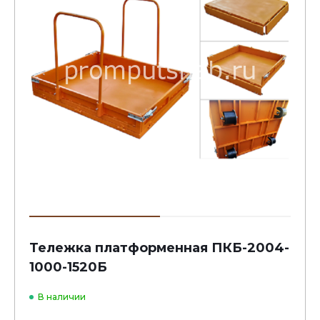
Тележка платформенная ПКБ-2004-
1000-1520Б
В наличии