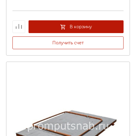
В корзину
Получить счет