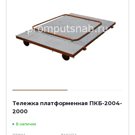
Тележка платформенная ПКБ-2004-
2000
В наличии
ДЛИНА
ВЫСОТА