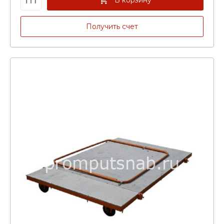
Получить счет