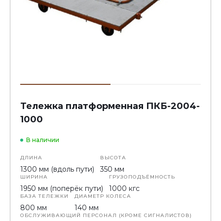
Тележка платформенная ПКБ-2004-
1000
В наличии
ДЛИНА
ВЫСОТА
1300 мм (вдоль пути)
350 мм
ШИРИНА
ГРУЗОПОДЪЁМНОСТЬ
1950 мм (поперёк пути)
1000 кгс
БАЗА ТЕЛЕЖКИ
ДИАМЕТР КОЛЕСА
800 мм
140 мм
ОБСЛУЖИВАЮЩИЙ ПЕРСОНАЛ (КРОМЕ СИГНАЛИСТОВ)