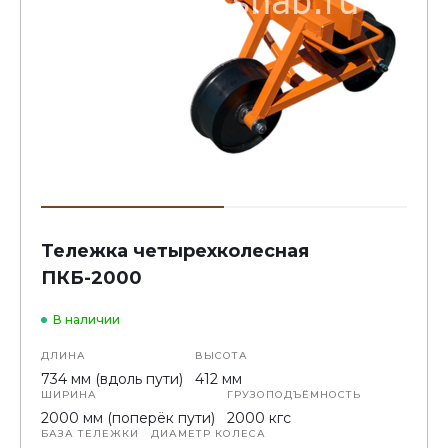
Тележка четырехколесная
ПКБ-2000
В наличии
ДЛИНА
ВЫСОТА
734 мм (вдоль пути)
412 мм
ШИРИНА
ГРУЗОПОДЪЁМНОСТЬ
2000 мм (поперёк пути)
2000 кгс
БАЗА ТЕЛЕЖКИ
ДИАМЕТР КОЛЕСА