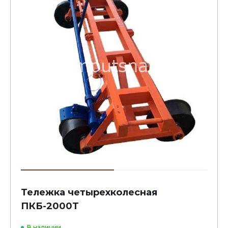
Тележка четырехколесная
ПКБ-2000Т
В наличии