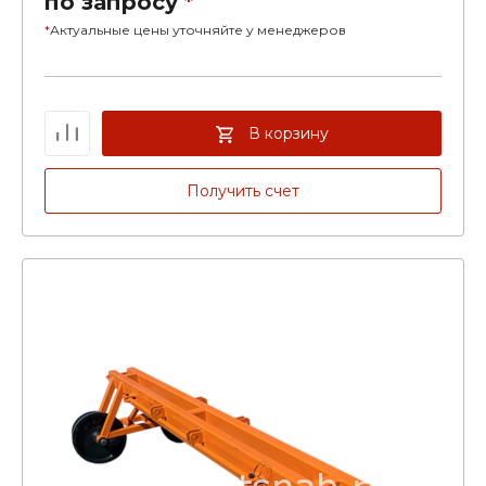
по запросу
*
*
Актуальные цены уточняйте у менеджеров
В корзину
Получить счет