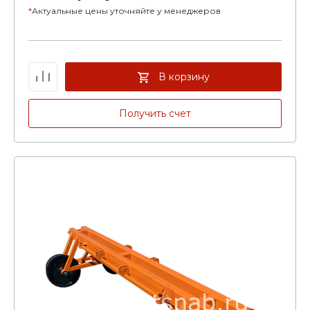
*
Актуальные цены уточняйте у менеджеров
В корзину
Получить счет