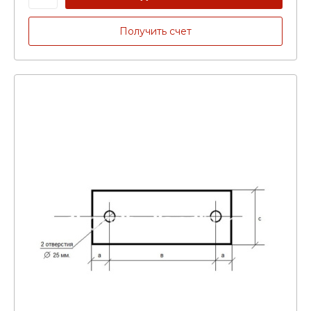
Получить счет