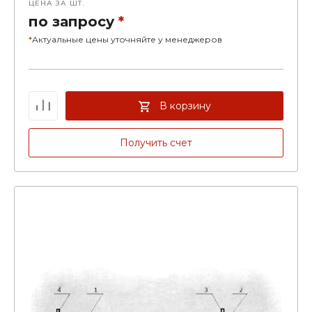
ЦЕНА ЗА ШТ.
по запросу
*
*
Актуальные цены уточняйте у менеджеров
В корзину
Получить счет