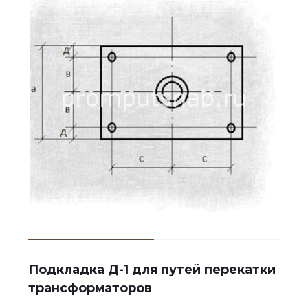
Подкладка Д-1 для путей перекатки
трансформаторов