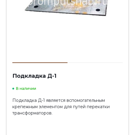
Подкладка Д-1
В наличии
Подкладка Д-1 является вспомогательным
крепежным элементом для путей перекатки
трансформаторов.