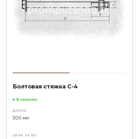
Болтовая стяжка С-4
В наличии
ДЛИНА
300 мм
ЦЕНА ЗА ШТ.