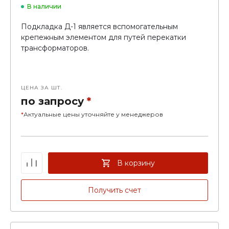
В наличии
Подкладка Д-1 является вспомогательным
крепежным элементом для путей перекатки
трансформаторов.
ЦЕНА ЗА ШТ.
по запросу
*
*
Актуальные цены уточняйте у менеджеров
В корзину
Получить счет