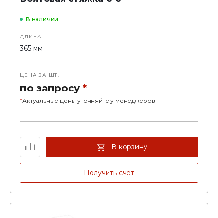
В наличии
ДЛИНА
365 мм
ЦЕНА ЗА ШТ.
по запросу
*
*
Актуальные цены уточняйте у менеджеров
В корзину
Получить счет