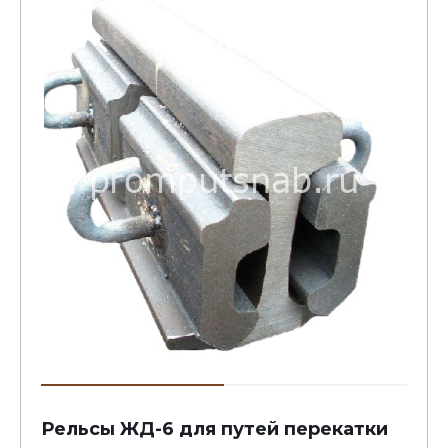
Рельсы ЖД-6 для путей перекатки