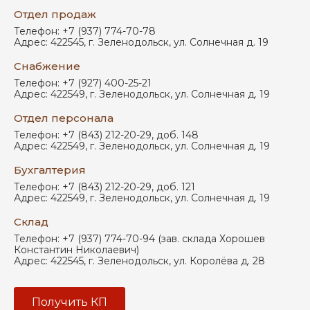
Отдел продаж
Телефон:
+7 (937) 774-70-78
Адрес:
422545
,
г. Зеленодольск
,
ул. Солнечная д. 19
Снабжение
Телефон:
+7 (927) 400-25-21
Адрес:
422549
,
г. Зеленодольск
,
ул. Солнечная д. 19
Отдел персонала
Телефон:
+7 (843) 212-20-29, доб. 148
Адрес:
422549
,
г. Зеленодольск
,
ул. Солнечная д. 19
Бухгалтерия
Телефон:
+7 (843) 212-20-29, доб. 121
Адрес:
422549
,
г. Зеленодольск
,
ул. Солнечная д. 19
Склад
Телефон:
+7 (937) 774-70-94 (зав. склада Хорошев
Константин Николаевич)
Адрес:
422545
,
г. Зеленодольск
,
ул. Королёва д. 28
Получить КП