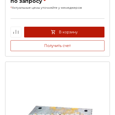
по запросу
*
*
Актуальные цены уточняйте у менеджеров
В корзину
Получить счет