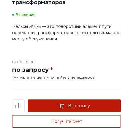
трансформаторов
В наличии
Рельсы ЖД-6 — это поворотный элемент пути
перекатки трансформаторов значительных масс к
месту обслуживания.
ЦЕНА ЗА ШТ.
по запросу
*
*
Актуальные цены уточняйте у менеджеров
В корзину
Получить счет