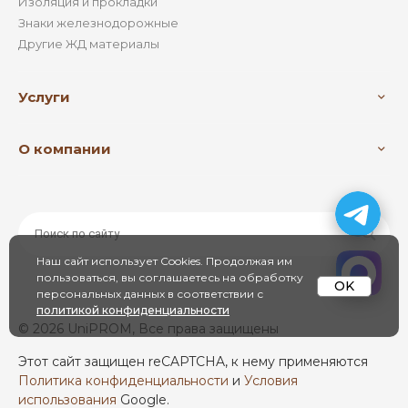
Изоляция и прокладки
Знаки железнодорожные
Другие ЖД материалы
Услуги
О компании
Наш сайт использует Cookies. Продолжая им
пользоваться, вы соглашаетесь на обработку
OK
персональных данных в соответствии с
политикой конфиденциальности
© 2026 UniPROM, Все права защищены
Этот сайт защищен reCAPTCHA, к нему применяются
Политика конфиденциальности
и
Условия
использования
Google.