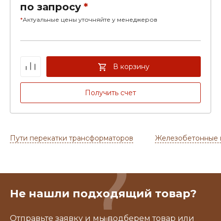
по запросу
*
*
Актуальные цены уточняйте у менеджеров
В корзину
Получить счет
Пути перекатки трансформаторов
Железобетонные
Не нашли подходящий товар?
Отправьте заявку и мы подберем товар или