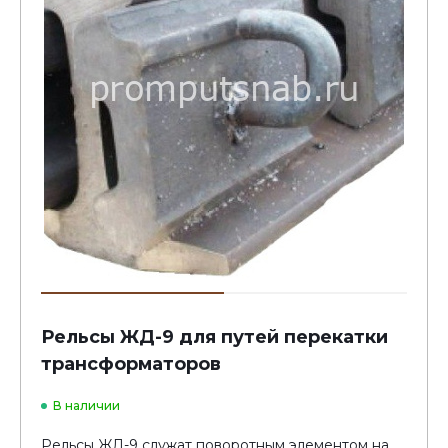
Рельсы ЖД-9 для путей перекатки
трансформаторов
В наличии
Рельсы ЖД-9 служат поворотным элементом на