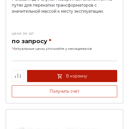
путях для перекатки трансформаторов с
значительной массой к месту эксплуатации.
ЦЕНА ЗА ШТ.
по запросу
*
*
Актуальные цены уточняйте у менеджеров
В корзину
Получить счет