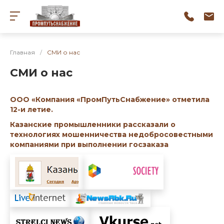
Главная
/
СМИ о нас
СМИ о нас
ООО «Компания «ПромПутьСнабжение» отметила
12-и летие.
Казанские промышленники рассказали о
технологиях мошенничества недобросовестными
компаниями при выполнении госзаказа