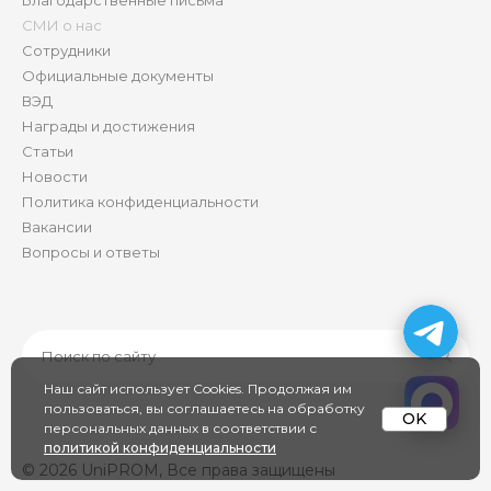
Благодарственные письма
СМИ о нас
Сотрудники
Официальные документы
ВЭД
Награды и достижения
Статьи
Новости
Политика конфиденциальности
Вакансии
Вопросы и ответы
Наш сайт использует Cookies. Продолжая им
пользоваться, вы соглашаетесь на обработку
OK
персональных данных в соответствии с
политикой конфиденциальности
© 2026 UniPROM, Все права защищены