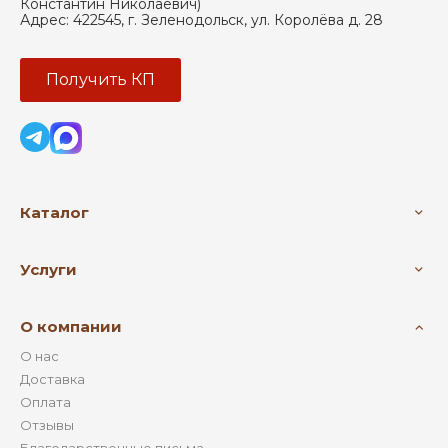
Константин Николаевич)
Адрес:
422545
,
г. Зеленодольск
,
ул. Королёва д. 28
Получить КП
Каталог
Услуги
О компании
О нас
Доставка
Оплата
Отзывы