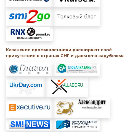
Казанские промышленники расширяют своё
присутствие в странах СНГ и дальнего зарубежья