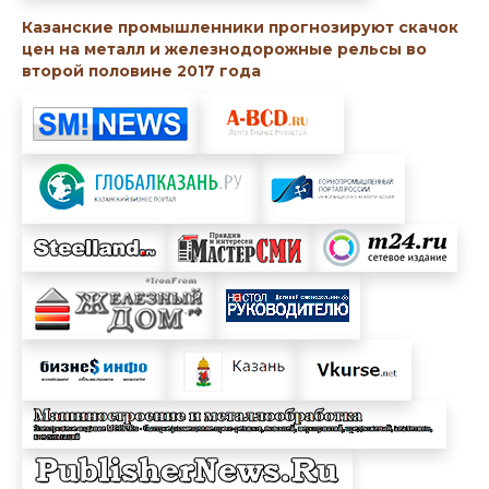
Казанские промышленники прогнозируют скачок
цен на металл и железнодорожные рельсы во
второй половине 2017 года