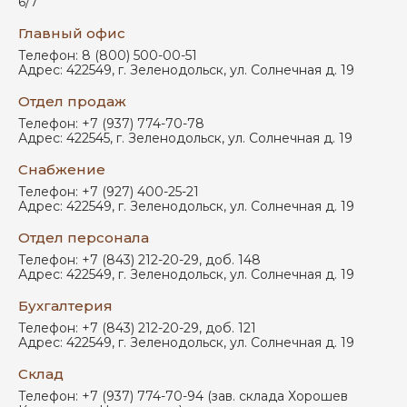
6/7
Главный офис
Телефон:
8 (800) 500-00-51
Адрес:
422549
,
г. Зеленодольск
,
ул. Солнечная д. 19
Отдел продаж
Телефон:
+7 (937) 774-70-78
Адрес:
422545
,
г. Зеленодольск
,
ул. Солнечная д. 19
Снабжение
Телефон:
+7 (927) 400-25-21
Адрес:
422549
,
г. Зеленодольск
,
ул. Солнечная д. 19
Отдел персонала
Телефон:
+7 (843) 212-20-29, доб. 148
Адрес:
422549
,
г. Зеленодольск
,
ул. Солнечная д. 19
Бухгалтерия
Телефон:
+7 (843) 212-20-29, доб. 121
Адрес:
422549
,
г. Зеленодольск
,
ул. Солнечная д. 19
Склад
Телефон:
+7 (937) 774-70-94 (зав. склада Хорошев