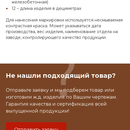
железобетонная)
12 – длина изделия в дециметрах
Для нанесения маркировки используется несмываемая
контрастная краска. Может указываться дата
производства, вес изделия, наименование отдела на
заводе, контролирующего качество продукции.
Не нашли подходящий товар?
Отправьте заявку и мы подберем товар или
изготовим ж.д. изделия по Вашим чертежам.
Гарантия качества и сертификация всей
выпущенной продукции!
Отправить заявку