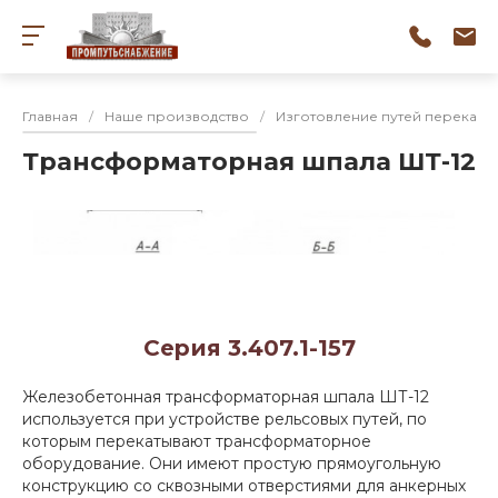
Главная
/
Наше производство
/
Изготовление путей перекатк
Трансформаторная шпала ШТ-12
Серия 3.407.1-157
Железобетонная трансформаторная шпала ШТ-12
используется при устройстве рельсовых путей, по
которым перекатывают трансформаторное
оборудование. Они имеют простую прямоугольную
конструкцию со сквозными отверстиями для анкерных