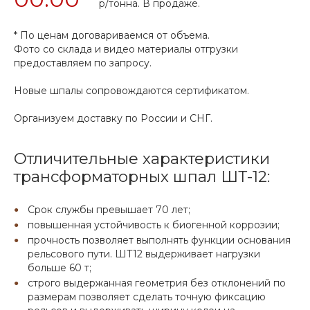
р
/тонна.
В продаже.
* По ценам договариваемся от объема.
Фото со склада и видео материалы отгрузки
предоставляем по запросу.
Новые шпалы
сопровождаются сертификатом.
Организуем доставку по России и СНГ.
Отличительные характеристики
трансформаторных шпал ШТ-12:
Срок службы превышает 70 лет;
повышенная устойчивость к биогенной коррозии;
прочность позволяет выполнять функции основания
рельсового пути. ШТ12 выдерживает нагрузки
больше 60 т;
строго выдержанная геометрия без отклонений по
размерам позволяет сделать точную фиксацию