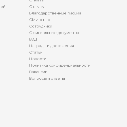
Оплата
тей
Отзывы
Благодарственные письма
СМИ о нас
Сотрудники
Официальные документы
ВЭД
Награды и достижения
Статьи
Новости
Политика конфиденциальности
Вакансии
Вопросы и ответы