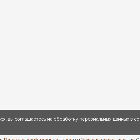
ся, вы соглашаетесь на обработку персональных данных в со