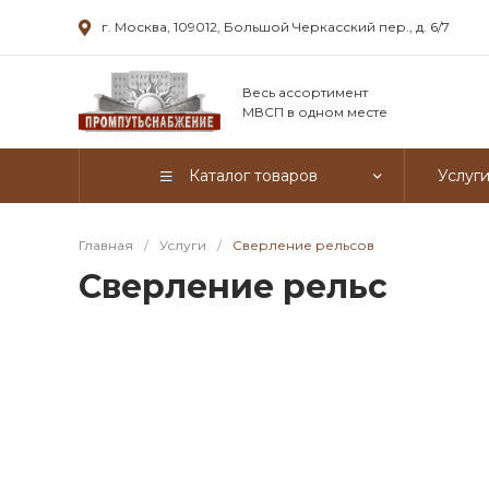
г. Москва, 109012, Большой Черкасский пер., д. 6/7
Весь ассортимент
МВСП в одном месте
Каталог товаров
Услуг
Главная
/
Услуги
/
Сверление рельсов
Сверление рельс