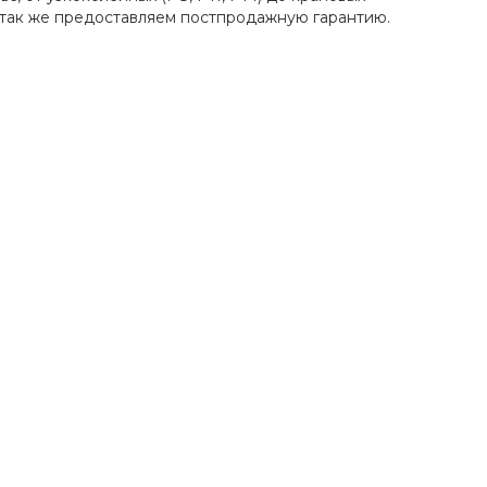
А так же предоставляем постпродажную гарантию.