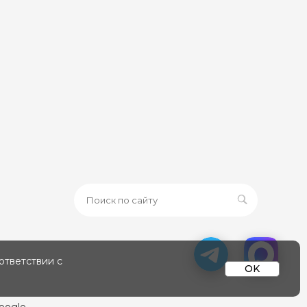
ответствии с
OK