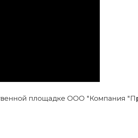
ственной площадке ООО "Компания "