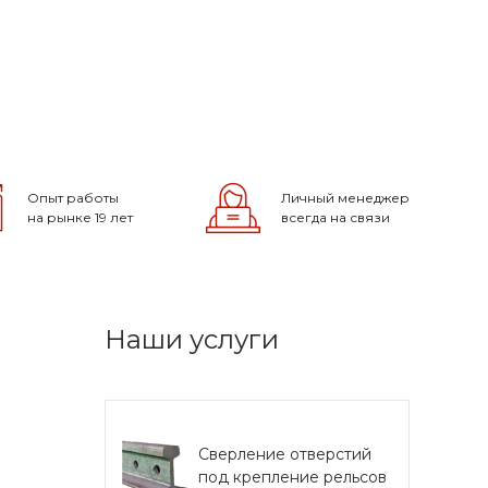
Опыт работы
Личный менеджер
на рынке 19 лет
всегда на связи
Наши услуги
Сверление отверстий
под крепление рельсов