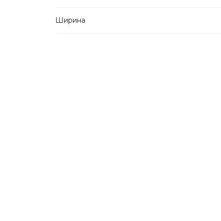
Ширина