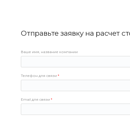
Отправьте заявку на расчет с
Ваше имя, название компании
Телефон для связи
Email для связи