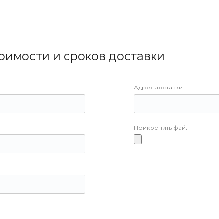
тоимости и сроков доставки
Адрес доставки
Прикрепить файл