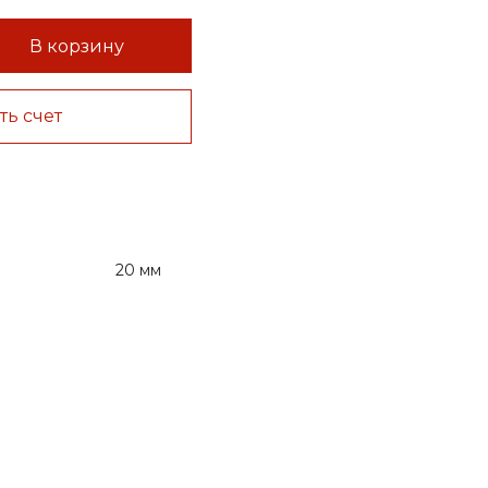
В корзину
ть счет
20 мм