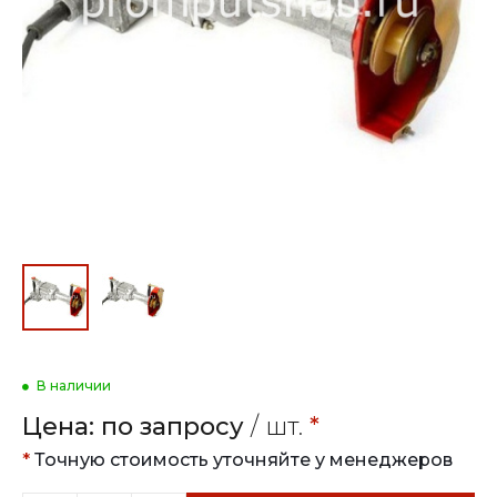
В наличии
Цена:
по запросу
/ шт.
*
*
Точную стоимость уточняйте у менеджеров