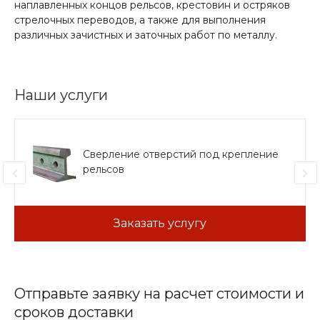
наплавленных концов рельсов, крестовин и остряков
стрелочных переводов, а также для выполнения
различных зачистных и заточных работ по металлу.
Наши услуги
Сверление отверстий под крепление
рельсов
Заказать услугу
Отправьте заявку на расчет стоимости и
сроков доставки