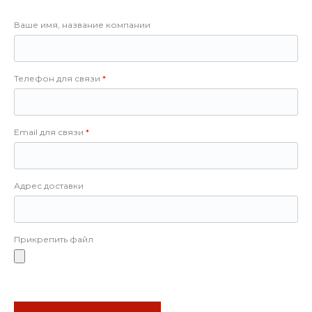
Ваше имя, название компании
Телефон для связи
Email для связи
Адрес доставки
Прикрепить файл