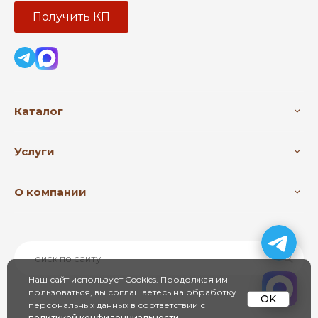
Получить КП
Каталог
Услуги
О компании
Наш сайт использует Cookies. Продолжая им
пользоваться, вы соглашаетесь на обработку
OK
персональных данных в соответствии с
политикой конфиденциальности