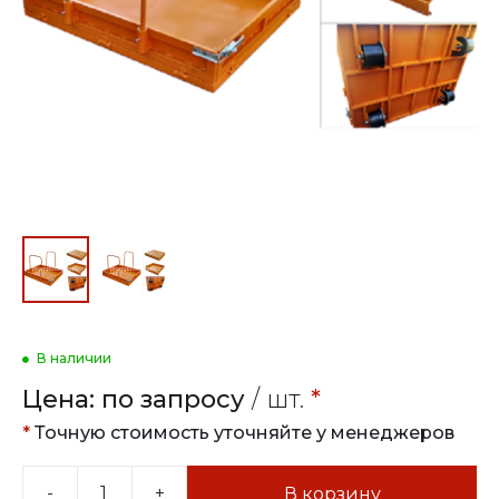
В наличии
Цена:
по запросу
/ шт.
*
*
Точную стоимость уточняйте у менеджеров
-
+
В корзину