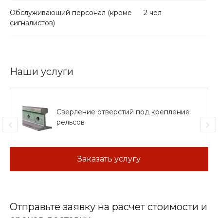
Обслуживающий персонал (кроме
2 чел
сигналистов)
Наши услуги
Сверление отверстий под крепление
рельсов
Заказать услугу
Отправьте заявку на расчет стоимости и