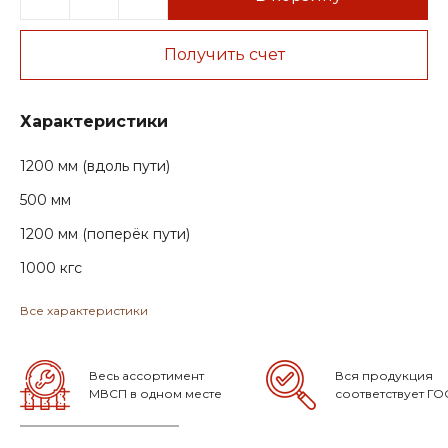
Получить счет
Характеристики
1200 мм (вдоль пути)
500 мм
1200 мм (поперёк пути)
1000 кгс
Все характеристики
Весь ассортимент
Вся продукция
МВСП в одном месте
соответствует ГО