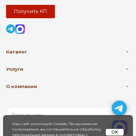
Получить КП
Каталог
Услуги
О компании
Наш сайт использует Cookies. Продолжая им
пользоваться, вы соглашаетесь на обработку
OK
персональных данных в соответствии с