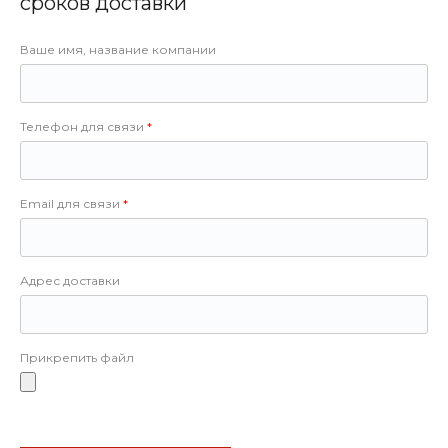
сроков доставки
Ваше имя, название компании
Телефон для связи
Email для связи
Адрес доставки
Прикрепить файл