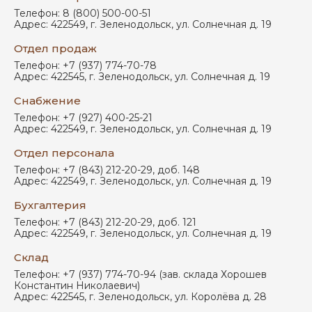
Телефон:
8 (800) 500-00-51
Адрес:
422549
,
г. Зеленодольск
,
ул. Солнечная д. 19
Отдел продаж
Телефон:
+7 (937) 774-70-78
Адрес:
422545
,
г. Зеленодольск
,
ул. Солнечная д. 19
Снабжение
Телефон:
+7 (927) 400-25-21
Адрес:
422549
,
г. Зеленодольск
,
ул. Солнечная д. 19
Отдел персонала
Телефон:
+7 (843) 212-20-29, доб. 148
Адрес:
422549
,
г. Зеленодольск
,
ул. Солнечная д. 19
Бухгалтерия
Телефон:
+7 (843) 212-20-29, доб. 121
Адрес:
422549
,
г. Зеленодольск
,
ул. Солнечная д. 19
Склад
Телефон:
+7 (937) 774-70-94 (зав. склада Хорошев
Константин Николаевич)
Адрес:
422545
,
г. Зеленодольск
,
ул. Королёва д. 28