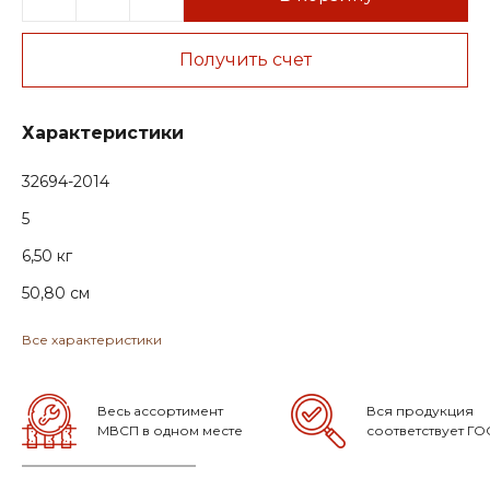
Получить счет
Характеристики
32694-2014
5
6,50 кг
50,80 см
Все характеристики
Весь ассортимент
Вся продукция
МВСП в одном месте
соответствует ГО