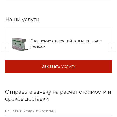
Наши услуги
Сверление отверстий под крепление
рельсов
Заказать услугу
Отправьте заявку на расчет стоимости и
сроков доставки
Ваше имя, название компании