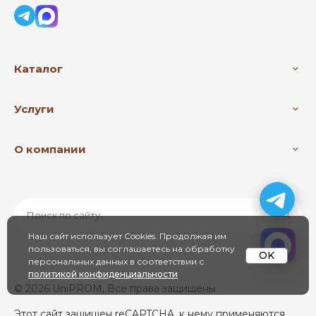
Каталог
Услуги
О компании
Наш сайт использует Cookies. Продолжая им
пользоваться, вы соглашаетесь на обработку
OK
персональных данных в соответствии с
политикой конфиденциальности
© 2026 UniPROM, Все права защищены
Этот сайт защищен reCAPTCHA, к нему применяются