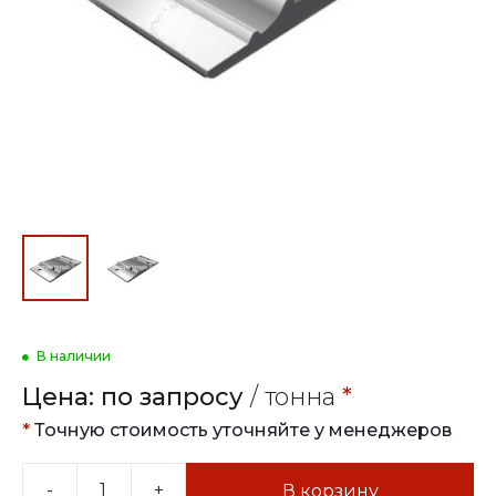
В наличии
Цена:
по запросу
/ тонна
*
*
Точную стоимость уточняйте у менеджеров
-
+
В корзину