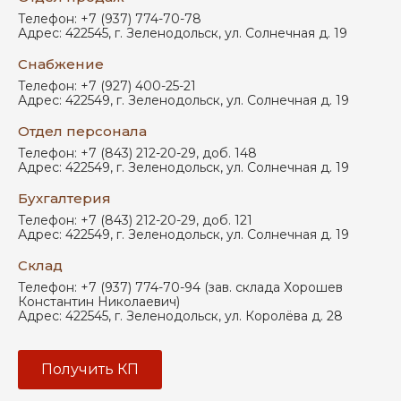
Телефон:
+7 (937) 774-70-78
Адрес:
422545
,
г. Зеленодольск
,
ул. Солнечная д. 19
Снабжение
Телефон:
+7 (927) 400-25-21
Адрес:
422549
,
г. Зеленодольск
,
ул. Солнечная д. 19
Отдел персонала
Телефон:
+7 (843) 212-20-29, доб. 148
Адрес:
422549
,
г. Зеленодольск
,
ул. Солнечная д. 19
Бухгалтерия
Телефон:
+7 (843) 212-20-29, доб. 121
Адрес:
422549
,
г. Зеленодольск
,
ул. Солнечная д. 19
Склад
Телефон:
+7 (937) 774-70-94 (зав. склада Хорошев
Константин Николаевич)
Адрес:
422545
,
г. Зеленодольск
,
ул. Королёва д. 28
Получить КП