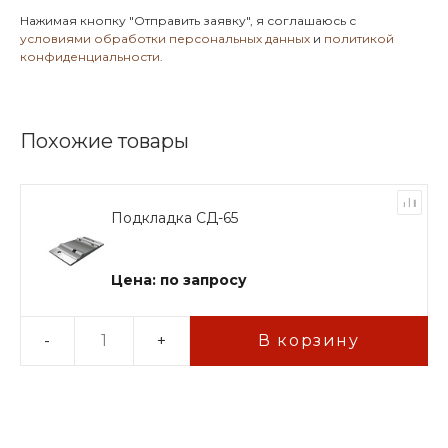
Нажимая кнопку
"Отправить заявку"
, я соглашаюсь с
условиями обработки персональных данных
и
политикой
конфиденциальности
.
Похожие товары
Подкладка СД-65
Цена: по запросу
-
+
В корзину