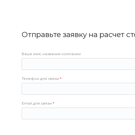
Отправьте заявку на расчет с
Ваше имя, название компании
Телефон для связи
Email для связи