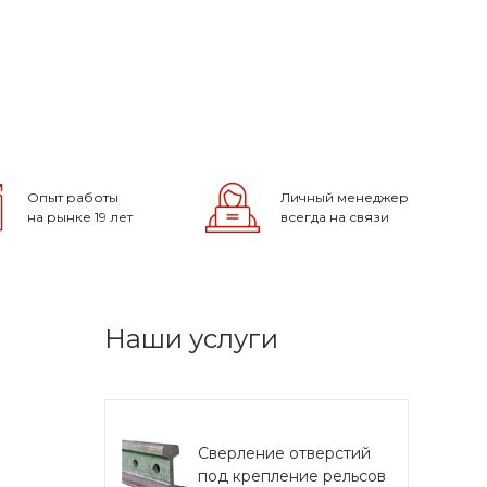
Опыт работы
Личный менеджер
на рынке 19 лет
всегда на связи
Наши услуги
Сверление отверстий
под крепление рельсов