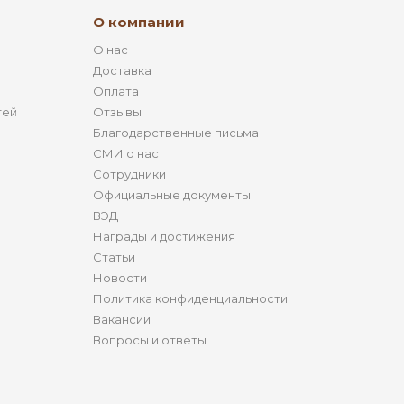
О компании
О нас
Доставка
Оплата
тей
Отзывы
Благодарственные письма
СМИ о нас
Сотрудники
Официальные документы
ВЭД
Награды и достижения
Статьи
Новости
Политика конфиденциальности
Вакансии
Вопросы и ответы