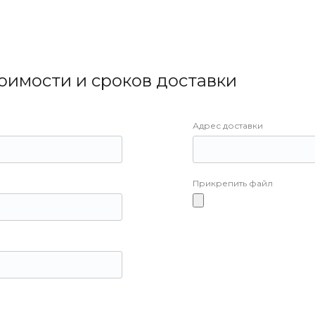
тоимости и сроков доставки
Адрес доставки
Прикрепить файл