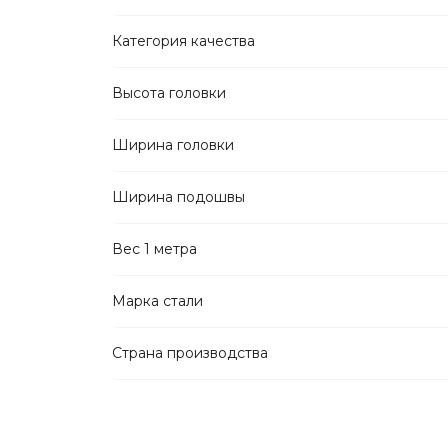
Категория качества
Высота головки
Ширина головки
Ширина подошвы
Вес 1 метра
Марка стали
Страна производства