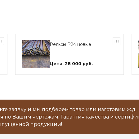
Рельсы Р24 новые
Цена: 28 000 руб.
ьте заявку и мы подберем товар или изготовим ж.д.
я по Вашим чертежам. Гарантия качества и сертиф
ыпущенной продукции!