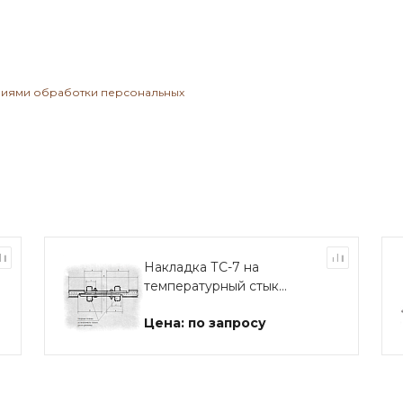
виями обработки персональных
Накладка ТС-7 на
температурный стык
КР140
Цена: по запросу