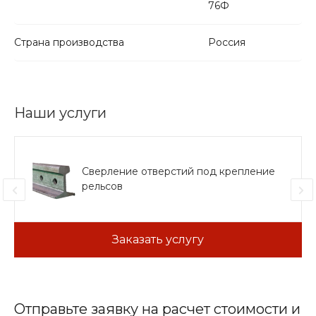
76Ф
Страна производства
Россия
Наши услуги
Сверление отверстий под крепление
рельсов
Заказать услугу
Отправьте заявку на расчет стоимости и