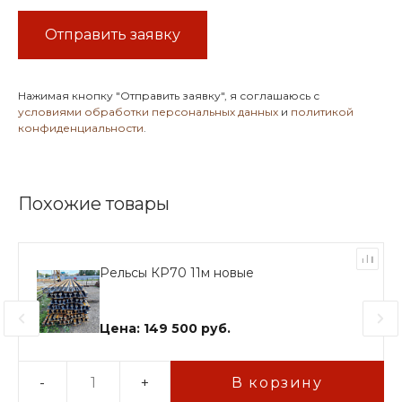
Отправить заявку
Нажимая кнопку
"Отправить заявку"
, я соглашаюсь с
условиями обработки персональных данных
и
политикой
конфиденциальности
.
Похожие товары
Рельсы КР70 11м новые
Цена: 149 500 руб.
-
+
В корзину