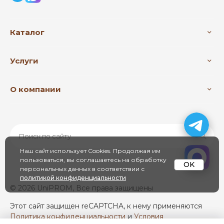
Каталог
Услуги
О компании
Наш сайт использует Cookies. Продолжая им
пользоваться, вы соглашаетесь на обработку
OK
персональных данных в соответствии с
политикой конфиденциальности
© 2026 UniPROM, Все права защищены
Этот сайт защищен reCAPTCHA, к нему применяются
Политика конфиденциальности
и
Условия