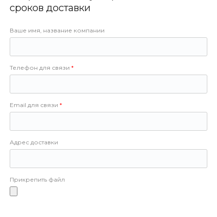
сроков доставки
Ваше имя, название компании
Телефон для связи
Email для связи
Адрес доставки
Прикрепить файл