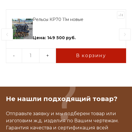
Рельсы КР70 11м новые
Цена: 149 500 руб.
-
+
В корзину
Не нашли подходящий товар?
Отправьте заявку и мы подберем товар или
изготовим ж.д. изделия по Вашим чертежам.
Гарантия качества и сертификация всей