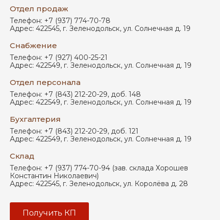
Отдел продаж
Телефон:
+7 (937) 774-70-78
Адрес:
422545
,
г. Зеленодольск
,
ул. Солнечная д. 19
Снабжение
Телефон:
+7 (927) 400-25-21
Адрес:
422549
,
г. Зеленодольск
,
ул. Солнечная д. 19
Отдел персонала
Телефон:
+7 (843) 212-20-29, доб. 148
Адрес:
422549
,
г. Зеленодольск
,
ул. Солнечная д. 19
Бухгалтерия
Телефон:
+7 (843) 212-20-29, доб. 121
Адрес:
422549
,
г. Зеленодольск
,
ул. Солнечная д. 19
Склад
Телефон:
+7 (937) 774-70-94 (зав. склада Хорошев
Константин Николаевич)
Адрес:
422545
,
г. Зеленодольск
,
ул. Королёва д. 28
Получить КП