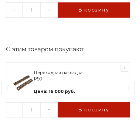
-
+
В корзину
С этим товаром покупают
Переходная накладка
Р50
Цена: 16 000 руб.
-
+
В корзину