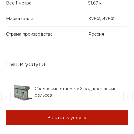
Вес 1 метра
51,67 кг
Марка стали
К76Ф; Э76Ф
Страна производства
Россия
Наши услуги
Сверление отверстий под крепление
рельсов
Заказать услугу