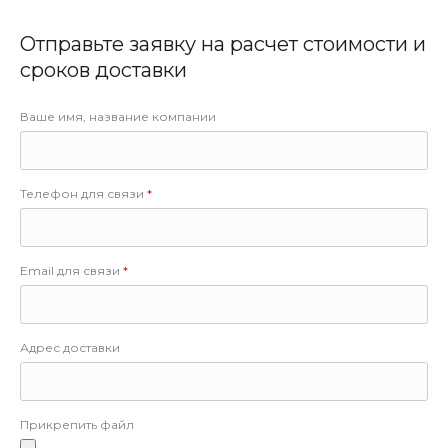
Отправьте заявку на расчет стоимости и
сроков доставки
Ваше имя, название компании
Телефон для связи
Email для связи
Адрес доставки
Прикрепить файл