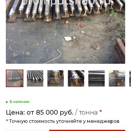
В наличии
Цена:
от 85 000 руб.
/ тонна
*
*
Точную стоимость уточняйте у менеджеров