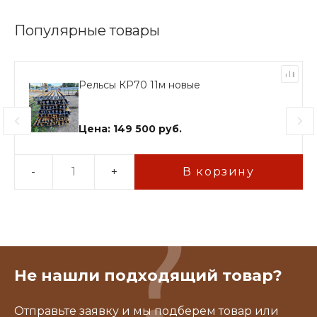
Популярные товары
Рельсы КР70 11м новые
Цена: 149 500 руб.
-
+
В корзину
Не нашли подходящий товар?
Отправьте заявку и мы подберем товар или