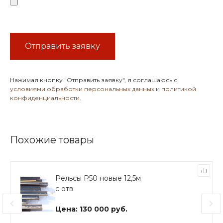
Отправить заявку
Нажимая кнопку
"Отправить заявку"
, я соглашаюсь с
условиями обработки персональных данных
и
политикой
конфиденциальности
.
Похожие товары
Рельсы Р50 новые 12,5м
с отв
Цена: 130 000 руб.