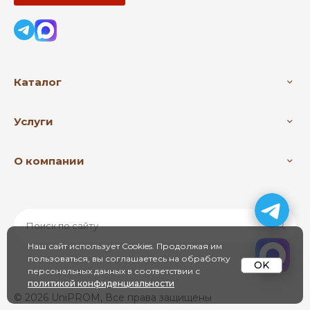
Каталог
Услуги
О компании
Наш сайт использует Cookies. Продолжая им
пользоваться, вы соглашаетесь на обработку
OK
персональных данных в соответствии с
политикой конфиденциальности
© 2026 UniPROM, Все права защищены