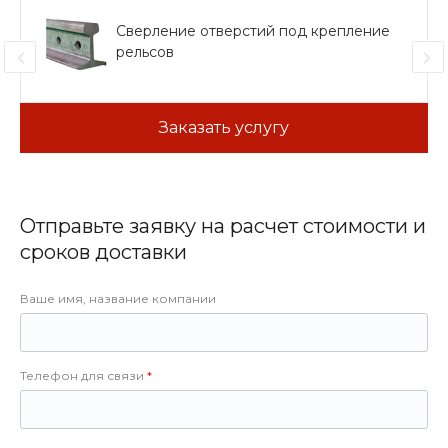
Сверление отверстий под крепление
рельсов
Заказать услугу
Отправьте заявку на расчет стоимости и
сроков доставки
Ваше имя, название компании
Телефон для связи