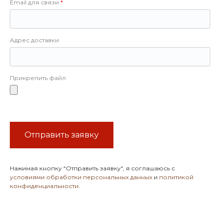
Email для связи
Адрес доставки
Прикрепить файл
Отправить заявку
Нажимая кнопку
"Отправить заявку"
, я соглашаюсь с
условиями обработки персональных данных
и
политикой
конфиденциальности
.