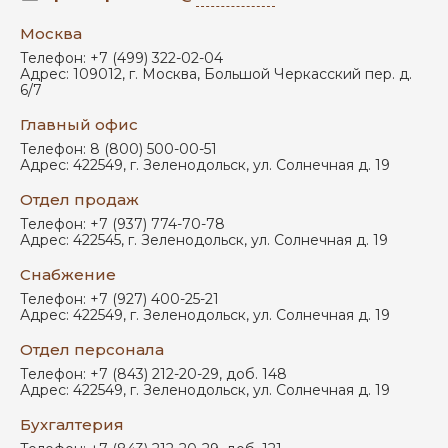
Москва
Телефон:
+7 (499) 322-02-04
Адрес:
109012
,
г. Москва
,
Большой Черкасский пер. д.
6/7
Главный офис
Телефон:
8 (800) 500-00-51
Адрес:
422549
,
г. Зеленодольск
,
ул. Солнечная д. 19
Отдел продаж
Телефон:
+7 (937) 774-70-78
Адрес:
422545
,
г. Зеленодольск
,
ул. Солнечная д. 19
Снабжение
Телефон:
+7 (927) 400-25-21
Адрес:
422549
,
г. Зеленодольск
,
ул. Солнечная д. 19
Отдел персонала
Телефон:
+7 (843) 212-20-29, доб. 148
Адрес:
422549
,
г. Зеленодольск
,
ул. Солнечная д. 19
Бухгалтерия