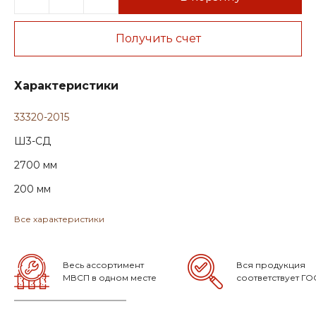
Получить счет
Характеристики
33320-2015
Ш3-СД
2700 мм
200 мм
Все характеристики
Весь ассортимент
Вся продукция
МВСП в одном месте
соответствует ГО