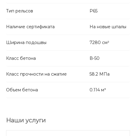
Тип рельсов
Р65
Наличие сертификата
На новые шпалы
Ширина подошвы
7280 см²
Класс бетона
В-50
Класс прочности на сжатие
58.2 МПа
Объем бетона
0.114 м³
Наши услуги