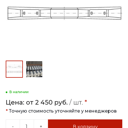
В наличии
Цена:
от 2 450 руб.
/ шт.
*
*
Точную стоимость уточняйте у менеджеров
-
+
В корзину