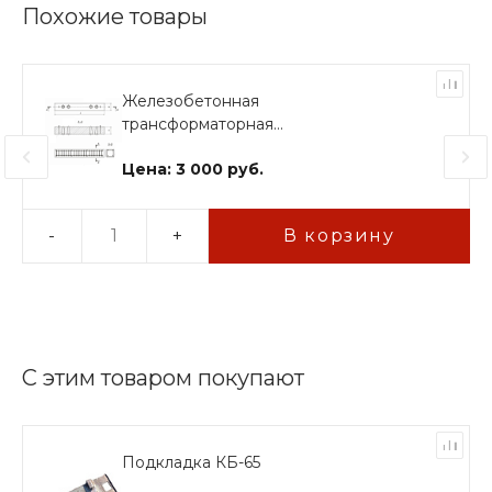
Похожие товары
Железобетонная
трансформаторная
шпала ШТ-27
Цена: 3 000 руб.
-
+
В корзину
С этим товаром покупают
Подкладка КБ-65