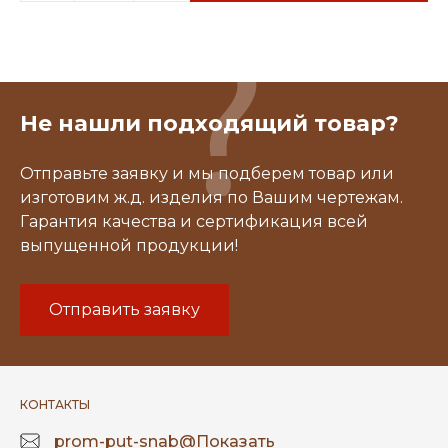
Не нашли подходящий товар?
Отправьте заявку и мы подберем товар или
изготовим ж.д. изделия по Вашим чертежам.
Гарантия качества и сертификация всей
выпущенной продукции!
Отправить заявку
КОНТАКТЫ
prom-put-snab@
Показать