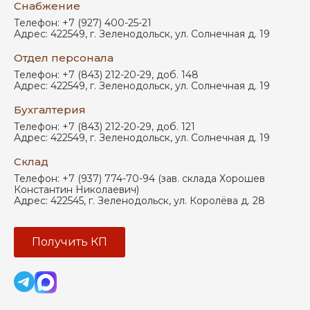
Снабжение
Телефон:
+7 (927) 400-25-21
Адрес:
422549
,
г. Зеленодольск
,
ул. Солнечная д. 19
Отдел персонала
Телефон:
+7 (843) 212-20-29, доб. 148
Адрес:
422549
,
г. Зеленодольск
,
ул. Солнечная д. 19
Бухгалтерия
Телефон:
+7 (843) 212-20-29, доб. 121
Адрес:
422549
,
г. Зеленодольск
,
ул. Солнечная д. 19
Склад
Телефон:
+7 (937) 774-70-94 (зав. склада Хорошев
Константин Николаевич)
Адрес:
422545
,
г. Зеленодольск
,
ул. Королёва д. 28
Получить КП