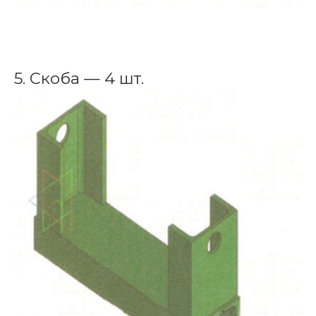
5. Скоба — 4 шт.