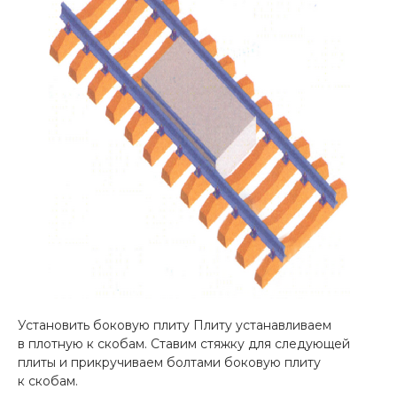
Установить боковую плиту Плиту устанавливаем
в плотную к скобам. Ставим стяжку для следующей
плиты и прикручиваем болтами боковую плиту
к скобам.