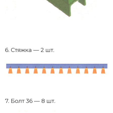
6. Стяжка — 2 шт.
7. Болт 36 — 8 шт.