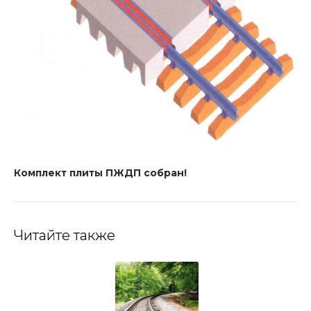
Комплект плиты ПЖДП собран!
Читайте также