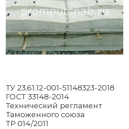
ТУ 23.61.12-001-51148323-2018
ГОСТ 33148-2014
Технический регламент
Таможенного союза
ТР 014/2011