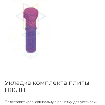
Укладка комплекта плиты
ПЖДП
Подготовить рельсошпальную решетку для установки