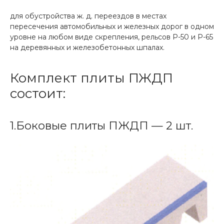
для обустройства ж. д. переездов в местах
пересечения автомобильных и железных дорог в одном
уровне на любом виде скрепления, рельсов Р-50 и Р-65
на деревянных и железобетонных шпалах.
Комплект плиты ПЖДП
состоит:
1.Боковые плиты ПЖДП — 2 шт.