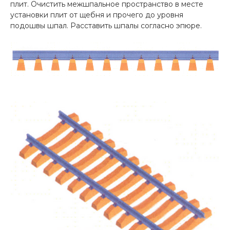
плит. Очистить межшпальное пространство в месте
установки плит от щебня и прочего до уровня
подошвы шпал. Расставить шпалы согласно эпюре.