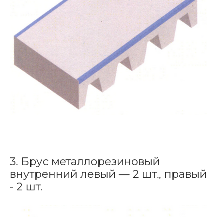
3. Брус металлорезиновый
внутренний левый — 2 шт., правый
- 2 шт.