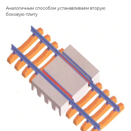
Аналогичным способом устанавливаем вторую
боковую плиту