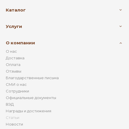
Каталог
Услуги
О компании
О нас
Доставка
Оплата
Отзывы
Благодарственные письма
СМИ о нас
Сотрудники
Официальные документы
ВЭД
Награды и достижения
Статьи
Новости