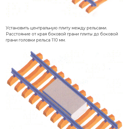
Установить центральную плиту между рельсами.
Расстояние от края боковой грани плиты до боковой
грани головки рельса 110 мм.