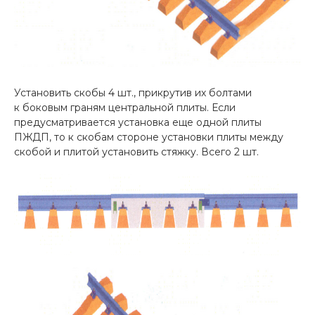
Установить скобы 4 шт., прикрутив их болтами
к боковым граням центральной плиты. Если
предусматривается установка еще одной плиты
ПЖДП, то к скобам стороне установки плиты между
скобой и плитой установить стяжку. Всего 2 шт.