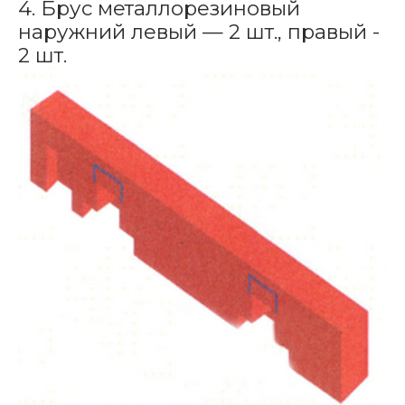
4. Брус металлорезиновый
наружний левый — 2 шт., правый -
2 шт.