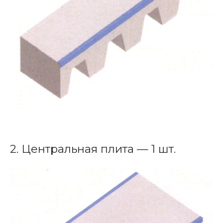
2. Центральная плита — 1 шт.