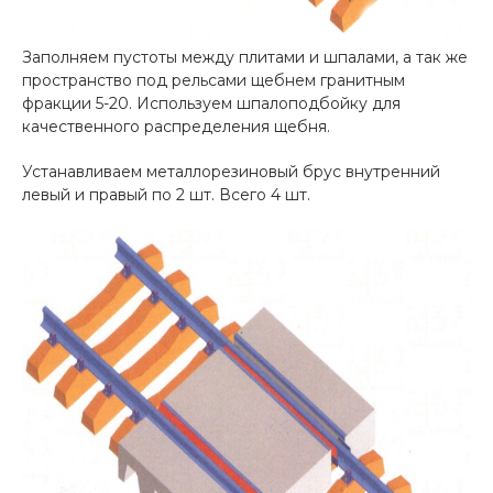
Заполняем пустоты между плитами и шпалами, а так же
пространство под рельсами щебнем гранитным
фракции 5-20. Используем шпалоподбойку для
качественного распределения щебня.
Устанавливаем металлорезиновый брус внутренний
левый и правый по 2 шт. Всего 4 шт.