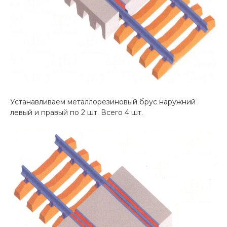
Устанавливаем металлорезиновый брус наружний
левый и правый по 2 шт. Всего 4 шт.