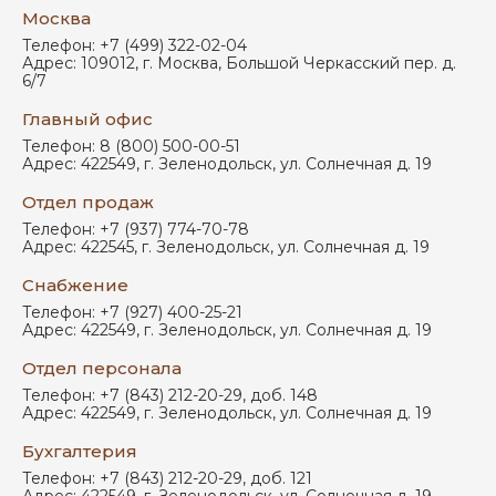
Москва
Телефон:
+7 (499) 322-02-04
Адрес:
109012
,
г. Москва
,
Большой Черкасский пер. д.
6/7
Главный офис
Телефон:
8 (800) 500-00-51
Адрес:
422549
,
г. Зеленодольск
,
ул. Солнечная д. 19
Отдел продаж
Телефон:
+7 (937) 774-70-78
Адрес:
422545
,
г. Зеленодольск
,
ул. Солнечная д. 19
Снабжение
Телефон:
+7 (927) 400-25-21
Адрес:
422549
,
г. Зеленодольск
,
ул. Солнечная д. 19
Отдел персонала
Телефон:
+7 (843) 212-20-29, доб. 148
Адрес:
422549
,
г. Зеленодольск
,
ул. Солнечная д. 19
Бухгалтерия
Телефон:
+7 (843) 212-20-29, доб. 121