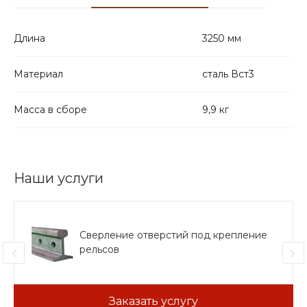
Длина
3250 мм
Материал
сталь Вст3
Масса в сборе
9,9 кг
Наши услуги
Сверление отверстий под крепление
рельсов
Заказать услугу