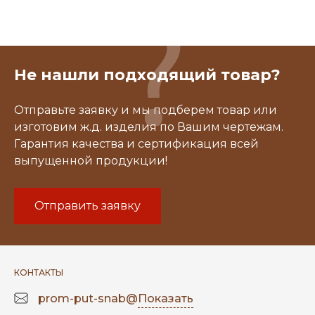
Не нашли подходящий товар?
Отправьте заявку и мы подберем товар или
изготовим ж.д. изделия по Вашим чертежам.
Гарантия качества и сертификация всей
выпущенной продукции!
Отправить заявку
КОНТАКТЫ
prom-put-snab@
Показать