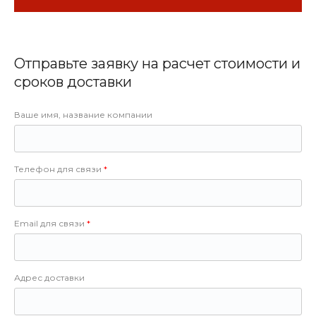
Отправьте заявку на расчет стоимости и
сроков доставки
Ваше имя, название компании
Телефон для связи
Email для связи
Адрес доставки